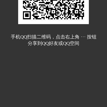
手机QQ扫描二维码，点击右上角 ··· 按钮
分享到QQ好友或QQ空间