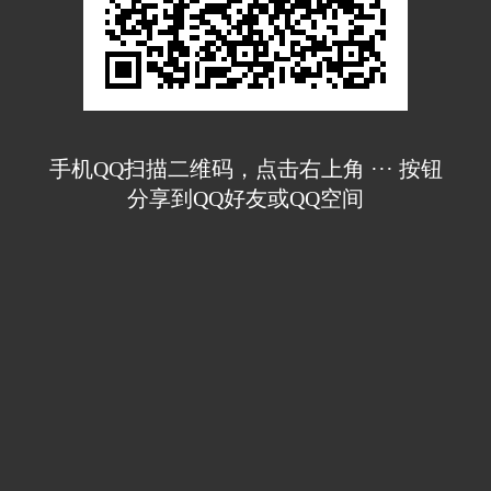
手机QQ扫描二维码，点击右上角 ··· 按钮
分享到QQ好友或QQ空间