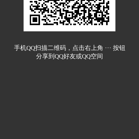
手机QQ扫描二维码，点击右上角 ··· 按钮
分享到QQ好友或QQ空间