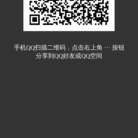
手机QQ扫描二维码，点击右上角 ··· 按钮
分享到QQ好友或QQ空间