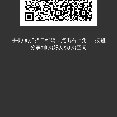
手机QQ扫描二维码，点击右上角 ··· 按钮
分享到QQ好友或QQ空间