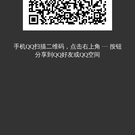
手机QQ扫描二维码，点击右上角 ··· 按钮
分享到QQ好友或QQ空间