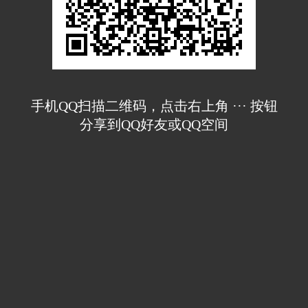
手机QQ扫描二维码，点击右上角 ··· 按钮
分享到QQ好友或QQ空间