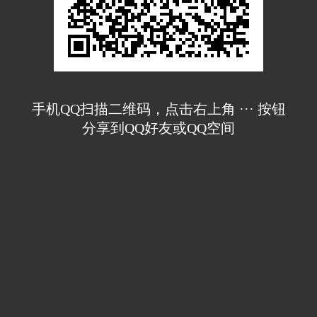
手机QQ扫描二维码，点击右上角 ··· 按钮
分享到QQ好友或QQ空间