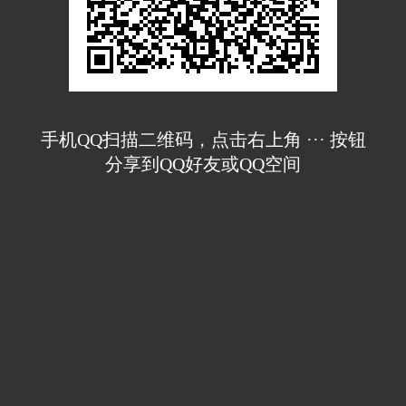
手机QQ扫描二维码，点击右上角 ··· 按钮
分享到QQ好友或QQ空间