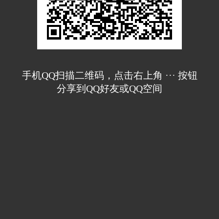
手机QQ扫描二维码，点击右上角 ··· 按钮
分享到QQ好友或QQ空间