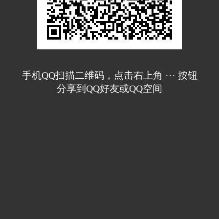
手机QQ扫描二维码，点击右上角 ··· 按钮
分享到QQ好友或QQ空间