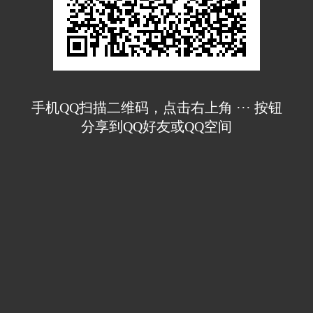
手机QQ扫描二维码，点击右上角 ··· 按钮
分享到QQ好友或QQ空间