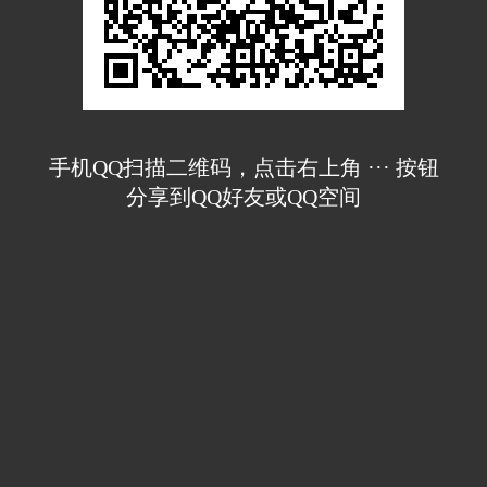
手机QQ扫描二维码，点击右上角 ··· 按钮
分享到QQ好友或QQ空间