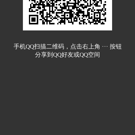
手机QQ扫描二维码，点击右上角 ··· 按钮
分享到QQ好友或QQ空间