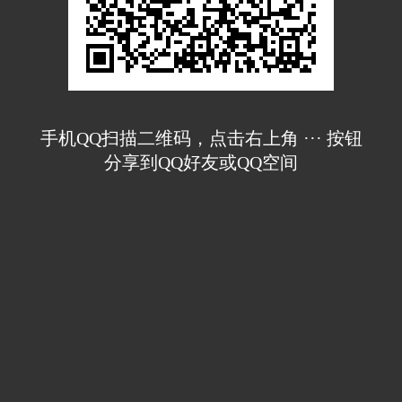
手机QQ扫描二维码，点击右上角 ··· 按钮
分享到QQ好友或QQ空间