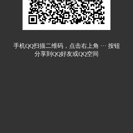
手机QQ扫描二维码，点击右上角 ··· 按钮
分享到QQ好友或QQ空间