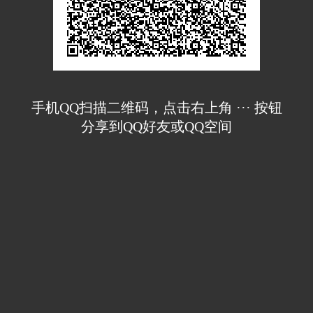
手机QQ扫描二维码，点击右上角 ··· 按钮
分享到QQ好友或QQ空间