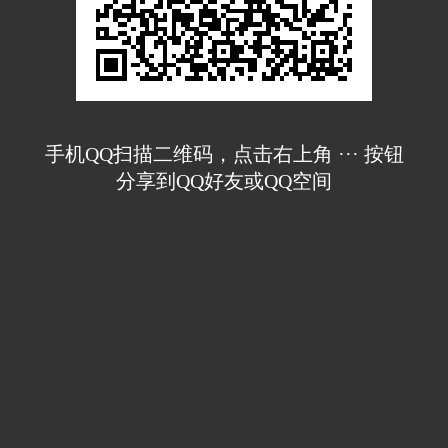
手机QQ扫描二维码，点击右上角 ··· 按钮
分享到QQ好友或QQ空间