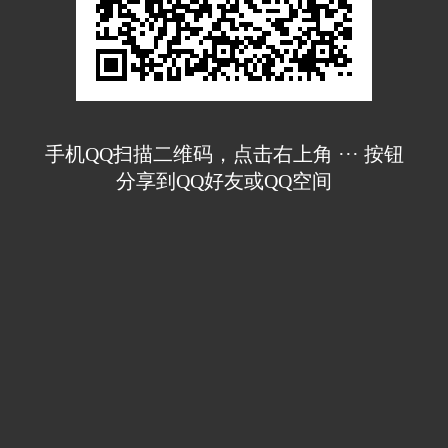
手机QQ扫描二维码，点击右上角 ··· 按钮
分享到QQ好友或QQ空间