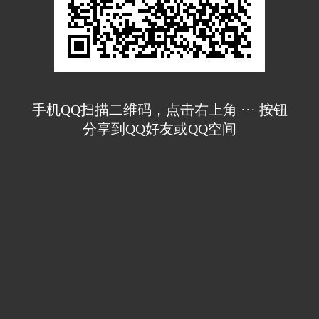
手机QQ扫描二维码，点击右上角 ··· 按钮
分享到QQ好友或QQ空间