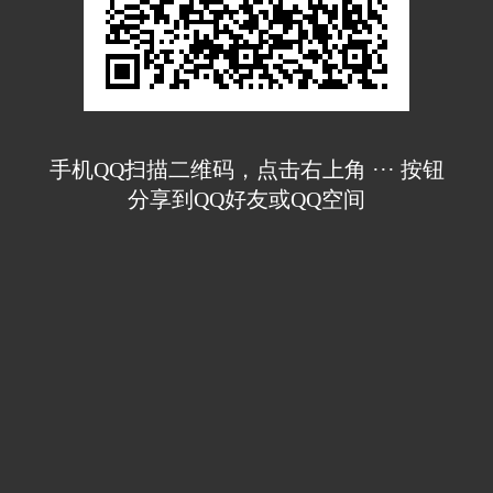
手机QQ扫描二维码，点击右上角 ··· 按钮
分享到QQ好友或QQ空间