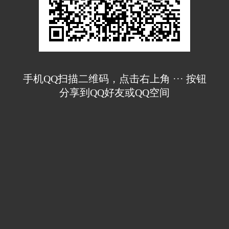
手机QQ扫描二维码，点击右上角 ··· 按钮
分享到QQ好友或QQ空间