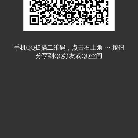
手机QQ扫描二维码，点击右上角 ··· 按钮
分享到QQ好友或QQ空间