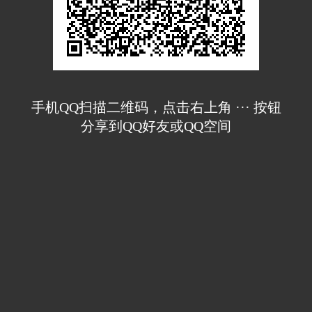
手机QQ扫描二维码，点击右上角 ··· 按钮
分享到QQ好友或QQ空间