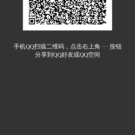
手机QQ扫描二维码，点击右上角 ··· 按钮
分享到QQ好友或QQ空间