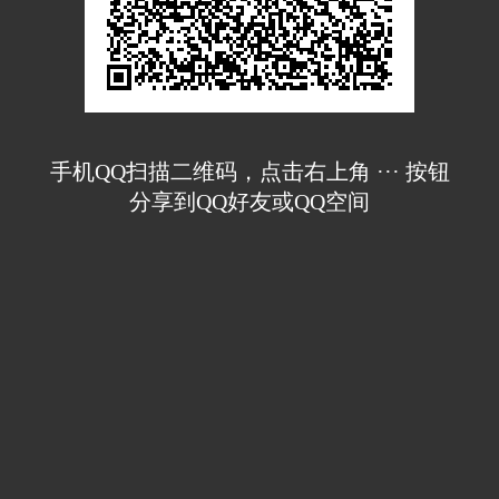
手机QQ扫描二维码，点击右上角 ··· 按钮
分享到QQ好友或QQ空间