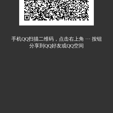
手机QQ扫描二维码，点击右上角 ··· 按钮
分享到QQ好友或QQ空间