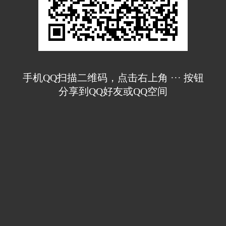
手机QQ扫描二维码，点击右上角 ··· 按钮
分享到QQ好友或QQ空间