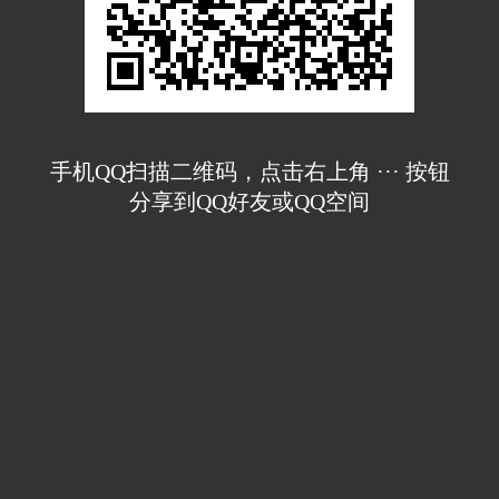
手机QQ扫描二维码，点击右上角 ··· 按钮
分享到QQ好友或QQ空间