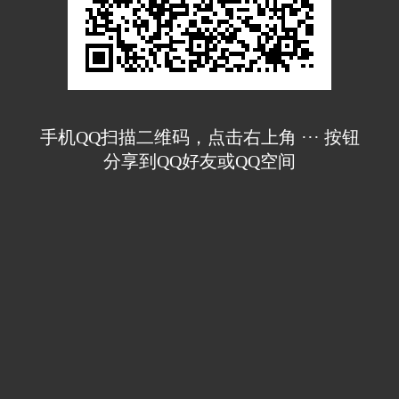
手机QQ扫描二维码，点击右上角 ··· 按钮
分享到QQ好友或QQ空间