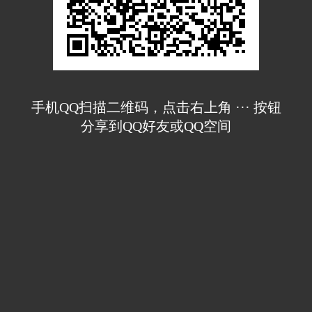
手机QQ扫描二维码，点击右上角 ··· 按钮
分享到QQ好友或QQ空间