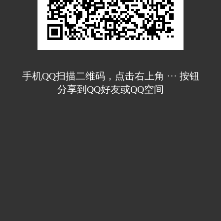
手机QQ扫描二维码，点击右上角 ··· 按钮
分享到QQ好友或QQ空间