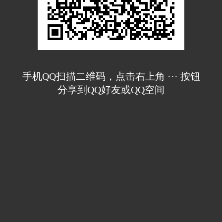
手机QQ扫描二维码，点击右上角 ··· 按钮
分享到QQ好友或QQ空间