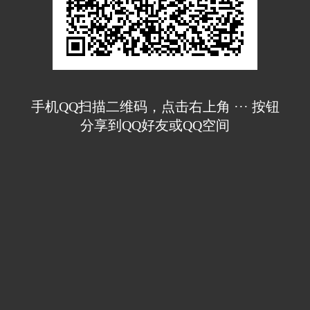
手机QQ扫描二维码，点击右上角 ··· 按钮
分享到QQ好友或QQ空间