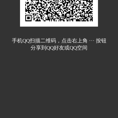
手机QQ扫描二维码，点击右上角 ··· 按钮
分享到QQ好友或QQ空间