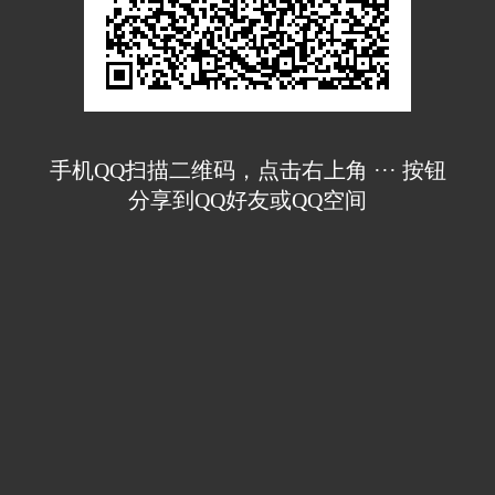
手机QQ扫描二维码，点击右上角 ··· 按钮
分享到QQ好友或QQ空间