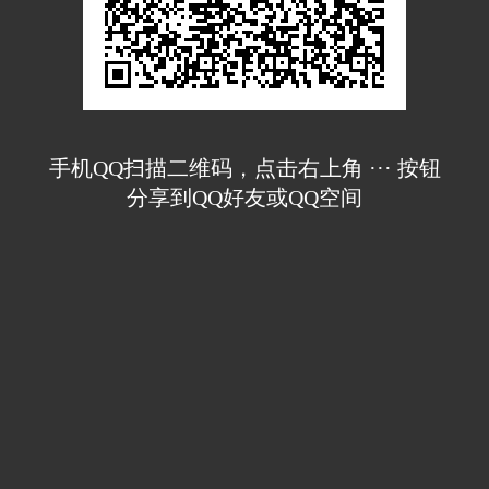
手机QQ扫描二维码，点击右上角 ··· 按钮
分享到QQ好友或QQ空间