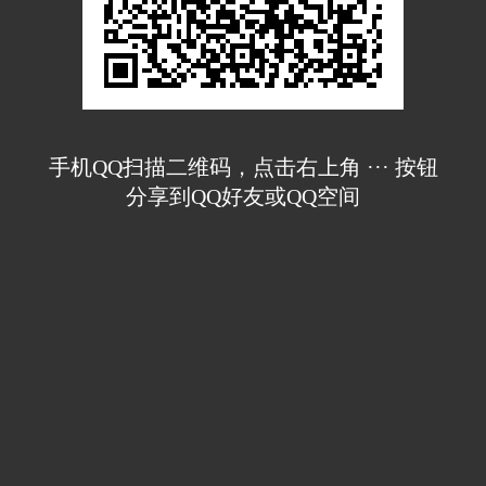
手机QQ扫描二维码，点击右上角 ··· 按钮
分享到QQ好友或QQ空间