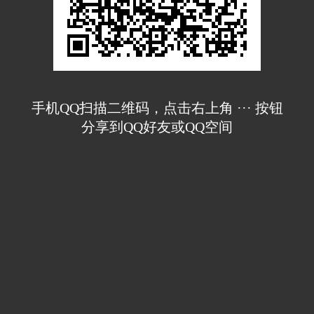
手机QQ扫描二维码，点击右上角 ··· 按钮
分享到QQ好友或QQ空间