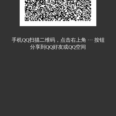
手机QQ扫描二维码，点击右上角 ··· 按钮
分享到QQ好友或QQ空间