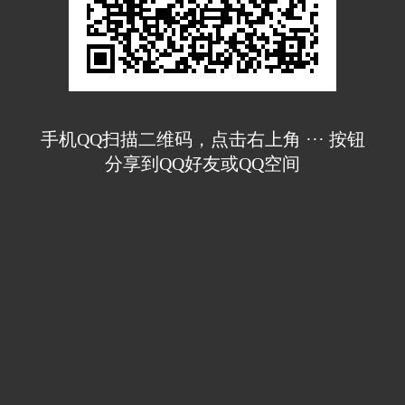
手机QQ扫描二维码，点击右上角 ··· 按钮
分享到QQ好友或QQ空间