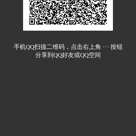
手机QQ扫描二维码，点击右上角 ··· 按钮
分享到QQ好友或QQ空间