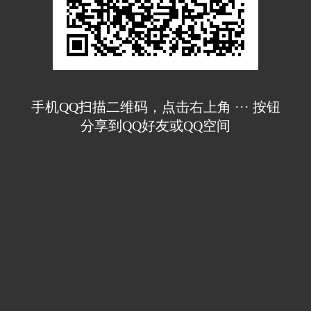
手机QQ扫描二维码，点击右上角 ··· 按钮
分享到QQ好友或QQ空间