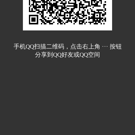
手机QQ扫描二维码，点击右上角 ··· 按钮
分享到QQ好友或QQ空间