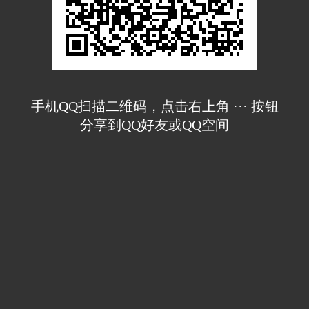
手机QQ扫描二维码，点击右上角 ··· 按钮
分享到QQ好友或QQ空间