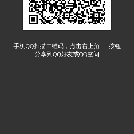
手机QQ扫描二维码，点击右上角 ··· 按钮
分享到QQ好友或QQ空间