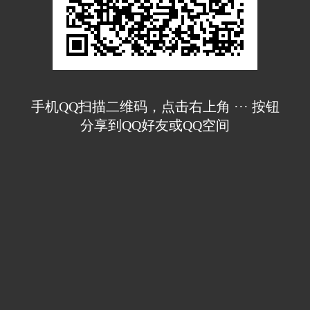
手机QQ扫描二维码，点击右上角 ··· 按钮
分享到QQ好友或QQ空间