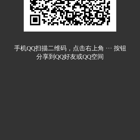
手机QQ扫描二维码，点击右上角 ··· 按钮
分享到QQ好友或QQ空间