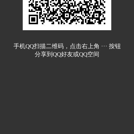
手机QQ扫描二维码，点击右上角 ··· 按钮
分享到QQ好友或QQ空间