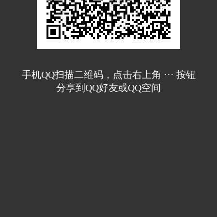
手机QQ扫描二维码，点击右上角 ··· 按钮
分享到QQ好友或QQ空间